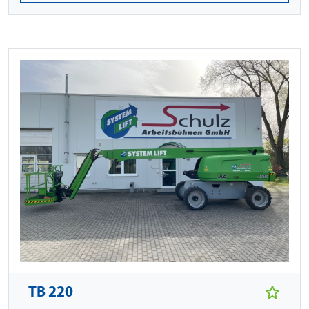
TB 220