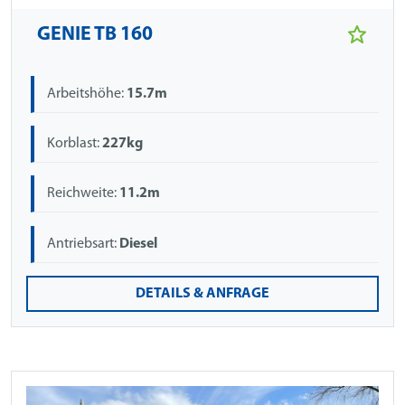
GENIE TB 160
Arbeitshöhe:
15.7m
Korblast:
227kg
Reichweite:
11.2m
Antriebsart:
Diesel
DETAILS & ANFRAGE