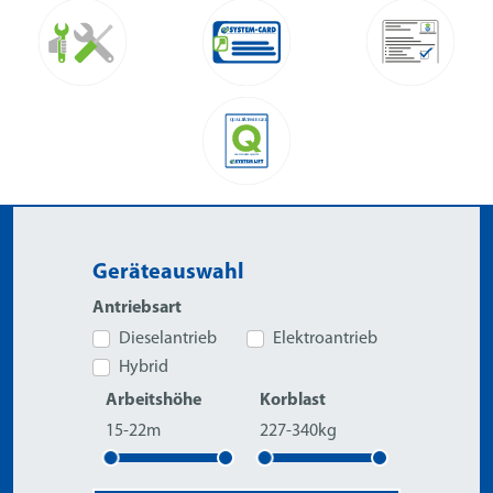
Geräteauswahl
Antriebsart
Dieselantrieb
Elektroantrieb
Hybrid
Arbeitshöhe
Korblast
15-22m
227-340kg