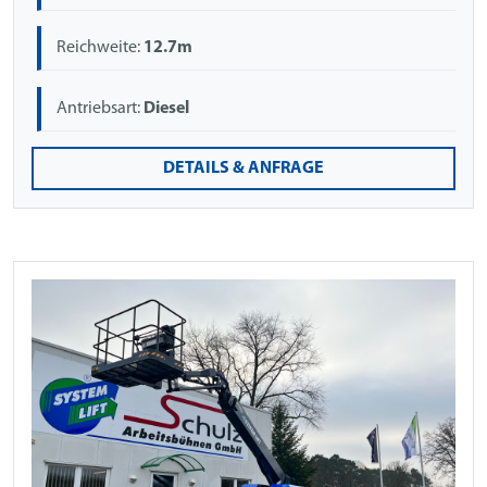
Reichweite:
12.7m
Antriebsart:
Diesel
DETAILS & ANFRAGE