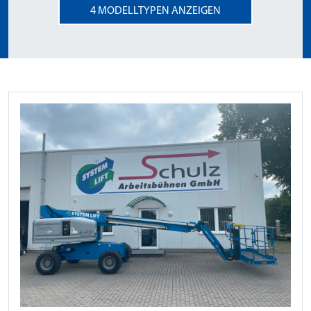
4
MODELLTYPEN ANZEIGEN