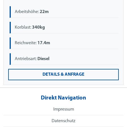
Arbeitshöhe:
22m
Korblast:
340kg
Reichweite:
17.4m
Antriebsart:
Diesel
DETAILS & ANFRAGE
Direkt Navigation
Impressum
Datenschutz