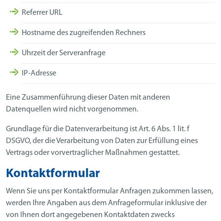
Referrer URL
Hostname des zugreifenden Rechners
Uhrzeit der Serveranfrage
IP-Adresse
Eine Zusammenführung dieser Daten mit anderen
Datenquellen wird nicht vorgenommen.
Grundlage für die Datenverarbeitung ist Art. 6 Abs. 1 lit. f
DSGVO, der die Verarbeitung von Daten zur Erfüllung eines
Vertrags oder vorvertraglicher Maßnahmen gestattet.
Kontaktformular
Wenn Sie uns per Kontaktformular Anfragen zukommen lassen,
werden Ihre Angaben aus dem Anfrageformular inklusive der
von Ihnen dort angegebenen Kontaktdaten zwecks