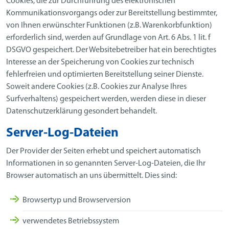
Cookies, die zur Durchführung des elektronischen
Kommunikationsvorgangs oder zur Bereitstellung bestimmter,
von Ihnen erwünschter Funktionen (z.B. Warenkorbfunktion)
erforderlich sind, werden auf Grundlage von Art. 6 Abs. 1 lit. f
DSGVO gespeichert. Der Websitebetreiber hat ein berechtigtes
Interesse an der Speicherung von Cookies zur technisch
fehlerfreien und optimierten Bereitstellung seiner Dienste.
Soweit andere Cookies (z.B. Cookies zur Analyse Ihres
Surfverhaltens) gespeichert werden, werden diese in dieser
Datenschutzerklärung gesondert behandelt.
Server-Log-Dateien
Der Provider der Seiten erhebt und speichert automatisch
Informationen in so genannten Server-Log-Dateien, die Ihr
Browser automatisch an uns übermittelt. Dies sind:
Browsertyp und Browserversion
verwendetes Betriebssystem