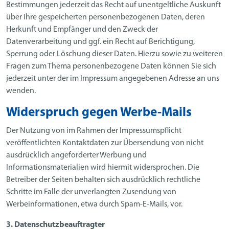
Bestimmungen jederzeit das Recht auf unentgeltliche Auskunft
über Ihre gespeicherten personenbezogenen Daten, deren
Herkunft und Empfänger und den Zweck der
Datenverarbeitung und ggf. ein Recht auf Berichtigung,
Sperrung oder Löschung dieser Daten. Hierzu sowie zu weiteren
Fragen zum Thema personenbezogene Daten können Sie sich
jederzeit unter der im Impressum angegebenen Adresse an uns
wenden.
Widerspruch gegen Werbe-Mails
Der Nutzung von im Rahmen der Impressumspflicht
veröffentlichten Kontaktdaten zur Übersendung von nicht
ausdrücklich angeforderter Werbung und
Informationsmaterialien wird hiermit widersprochen. Die
Betreiber der Seiten behalten sich ausdrücklich rechtliche
Schritte im Falle der unverlangten Zusendung von
Werbeinformationen, etwa durch Spam-E-Mails, vor.
3. Datenschutzbeauftragter