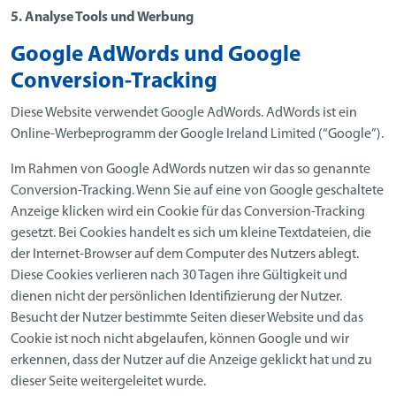
5. Analyse Tools und Werbung
Google AdWords und Google
Conversion-Tracking
Diese Website verwendet Google AdWords. AdWords ist ein
Online-Werbeprogramm der Google Ireland Limited (“Google”).
Im Rahmen von Google AdWords nutzen wir das so genannte
Conversion-Tracking. Wenn Sie auf eine von Google geschaltete
Anzeige klicken wird ein Cookie für das Conversion-Tracking
gesetzt. Bei Cookies handelt es sich um kleine Textdateien, die
der Internet-Browser auf dem Computer des Nutzers ablegt.
Diese Cookies verlieren nach 30 Tagen ihre Gültigkeit und
dienen nicht der persönlichen Identifizierung der Nutzer.
Besucht der Nutzer bestimmte Seiten dieser Website und das
Cookie ist noch nicht abgelaufen, können Google und wir
erkennen, dass der Nutzer auf die Anzeige geklickt hat und zu
dieser Seite weitergeleitet wurde.