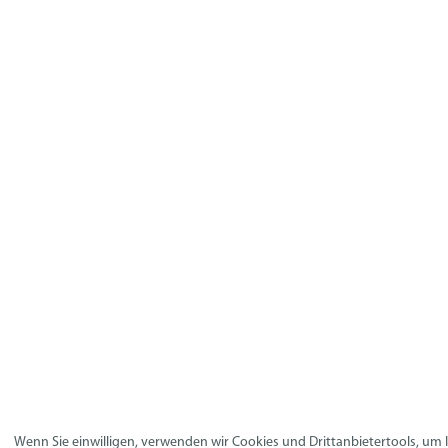
Wenn Sie einwilligen, verwenden wir Cookies und Drittanbietertools, um