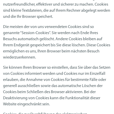
nutzerfreundlicher, effektiver und sicherer zu machen. Cookies
sind kleine Textdateien, die auf Ihrem Rechner abgelegt werden
und die Ihr Browser speichert.
Die meisten der von uns verwendeten Cookies sind so
genannte “Session-Cookies”. Sie werden nach Ende Ihres
Besuchs automatisch gelöscht. Andere Cookies bleiben auf
Ihrem Endgerät gespeichert bis Sie diese löschen. Diese Cookies
ermöglichen es uns, Ihren Browser beim nächsten Besuch
wiederzuerkennen.
Sie können Ihren Browser so einstellen, dass Sie über das Setzen
von Cookies informiert werden und Cookies nur im Einzelfall
erlauben, die Annahme von Cookies für bestimmte Fälle oder
generell ausschließen sowie das automatische Löschen der
Cookies beim Schließen des Browser aktivieren. Bei der
Deaktivierung von Cookies kann die Funktionalität dieser
Website eingeschränkt sein.