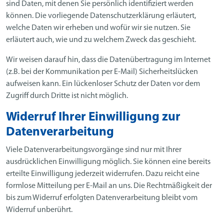
sind Daten, mit denen Sie persönlich identifiziert werden
können. Die vorliegende Datenschutzerklärung erläutert,
welche Daten wir erheben und wofür wir sie nutzen. Sie
erläutert auch, wie und zu welchem Zweck das geschieht.
Wir weisen darauf hin, dass die Datenübertragung im Internet
(z.B. bei der Kommunikation per E-Mail) Sicherheitslücken
aufweisen kann. Ein lückenloser Schutz der Daten vor dem
Zugriff durch Dritte ist nicht möglich.
Widerruf Ihrer Einwilligung zur
Datenverarbeitung
Viele Datenverarbeitungsvorgänge sind nur mit Ihrer
ausdrücklichen Einwilligung möglich. Sie können eine bereits
erteilte Einwilligung jederzeit widerrufen. Dazu reicht eine
formlose Mitteilung per E-Mail an uns. Die Rechtmäßigkeit der
bis zum Widerruf erfolgten Datenverarbeitung bleibt vom
Widerruf unberührt.