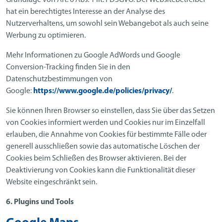
Grundlage von Art. 6 Abs. 1 lit. f DSGVO. Der Websitebetreiber
hat ein berechtigtes Interesse an der Analyse des
Nutzerverhaltens, um sowohl sein Webangebot als auch seine
Werbung zu optimieren.
Mehr Informationen zu Google AdWords und Google
Conversion-Tracking finden Sie in den
Datenschutzbestimmungen von
Google:
https://www.google.de/policies/privacy/
.
Sie können Ihren Browser so einstellen, dass Sie über das Setzen
von Cookies informiert werden und Cookies nur im Einzelfall
erlauben, die Annahme von Cookies für bestimmte Fälle oder
generell ausschließen sowie das automatische Löschen der
Cookies beim Schließen des Browser aktivieren. Bei der
Deaktivierung von Cookies kann die Funktionalität dieser
Website eingeschränkt sein.
6. Plugins und Tools