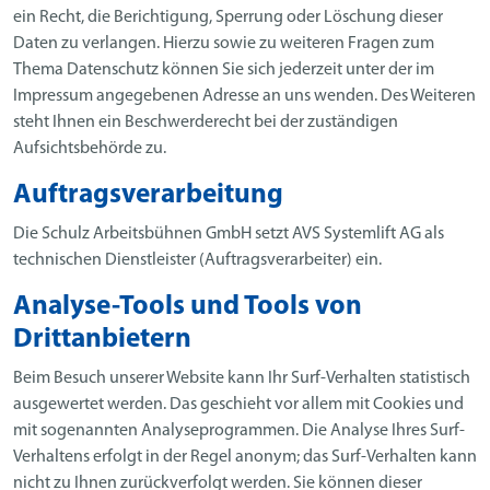
ein Recht, die Berichtigung, Sperrung oder Löschung dieser
Daten zu verlangen. Hierzu sowie zu weiteren Fragen zum
Thema Datenschutz können Sie sich jederzeit unter der im
Impressum angegebenen Adresse an uns wenden. Des Weiteren
steht Ihnen ein Beschwerderecht bei der zuständigen
Aufsichtsbehörde zu.
Auftragsverarbeitung
Die Schulz Arbeitsbühnen GmbH setzt AVS Systemlift AG als
technischen Dienstleister (Auftragsverarbeiter) ein.
Analyse-Tools und Tools von
Drittanbietern
Beim Besuch unserer Website kann Ihr Surf-Verhalten statistisch
ausgewertet werden. Das geschieht vor allem mit Cookies und
mit sogenannten Analyseprogrammen. Die Analyse Ihres Surf-
Verhaltens erfolgt in der Regel anonym; das Surf-Verhalten kann
nicht zu Ihnen zurückverfolgt werden. Sie können dieser