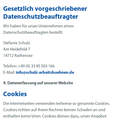
Gesetzlich vorgeschriebener
Datenschutzbeauftragter
Wir haben für unser Unternehmen einen
Datenschutzbeauftragten bestellt.
Stefanie Schulz
Am Heidefeld 7
14712 Rathenow
Telefon: +49 (0) 33 85 503 166
E-Mail:
info@schulz-arbeitsbuehnen.de
4. Datenerfassung auf unserer Website
Cookies
Die Internetseiten verwenden teilweise so genannte Cookies.
Cookies richten auf Ihrem Rechner keinen Schaden an und
enthalten keine Viren. Cookies dienen dazu, unser Angebot