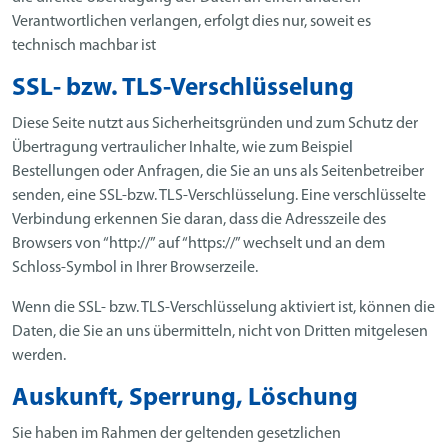
Verantwortlichen verlangen, erfolgt dies nur, soweit es
technisch machbar ist
SSL- bzw. TLS-Verschlüsselung
Diese Seite nutzt aus Sicherheitsgründen und zum Schutz der
Übertragung vertraulicher Inhalte, wie zum Beispiel
Bestellungen oder Anfragen, die Sie an uns als Seitenbetreiber
senden, eine SSL-bzw. TLS-Verschlüsselung. Eine verschlüsselte
Verbindung erkennen Sie daran, dass die Adresszeile des
Browsers von “http://” auf “https://” wechselt und an dem
Schloss-Symbol in Ihrer Browserzeile.
Wenn die SSL- bzw. TLS-Verschlüsselung aktiviert ist, können die
Daten, die Sie an uns übermitteln, nicht von Dritten mitgelesen
werden.
Auskunft, Sperrung, Löschung
Sie haben im Rahmen der geltenden gesetzlichen