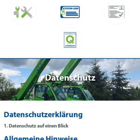
Datenschutz
Datenschutzerklärung
1. Datenschutz auf einen Blick
Allgemeine Hinweise