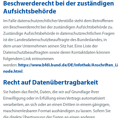
Beschwerderecht bei der zuständigen
Aufsichtsbehörde
Im Falle datenschutzrechtlicher Verstöße steht dem Betroffenen
ein Beschwerderecht bei der zuständigen Aufsichtsbehörde zu.
Zuständige Aufsichtsbehörde in datenschutzrechtlichen Fragen
ist der Landesdatenschutzbeauftragte des Bundeslandes, in
dem unser Unternehmen seinen Sitz hat. Eine Liste der
Datenschutzbeauftragten sowie deren Kontaktdaten können
folgendem Link entnommen
werden:
https://www.bfdi.bund.de/DE/Infothek/Anschriften_Li
node.html
.
Recht auf Datenübertragbarkeit
Sie haben das Recht, Daten, die wir auf Grundlage Ihrer
Einwilligung oder in Erfüllung eines Vertrags automatisiert
verarbeiten, an sich oder an einen Dritten in einem gängigen,
maschinenlesbaren Format aushändigen zu lassen. Sofern Sie
die direkte Übertragung der Daten an einen anderen