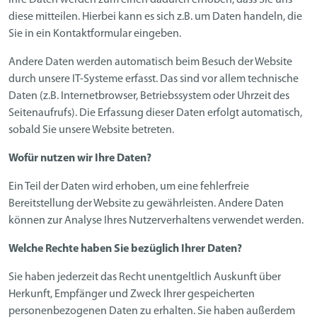
Ihre Daten werden zum einen dadurch erhoben, dass Sie uns
diese mitteilen. Hierbei kann es sich z.B. um Daten handeln, die
Sie in ein Kontaktformular eingeben.
Andere Daten werden automatisch beim Besuch der Website
durch unsere IT-Systeme erfasst. Das sind vor allem technische
Daten (z.B. Internetbrowser, Betriebssystem oder Uhrzeit des
Seitenaufrufs). Die Erfassung dieser Daten erfolgt automatisch,
sobald Sie unsere Website betreten.
Wofür nutzen wir Ihre Daten?
Ein Teil der Daten wird erhoben, um eine fehlerfreie
Bereitstellung der Website zu gewährleisten. Andere Daten
können zur Analyse Ihres Nutzerverhaltens verwendet werden.
Welche Rechte haben Sie bezüglich Ihrer Daten?
Sie haben jederzeit das Recht unentgeltlich Auskunft über
Herkunft, Empfänger und Zweck Ihrer gespeicherten
personenbezogenen Daten zu erhalten. Sie haben außerdem