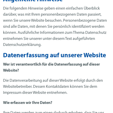
Die folgenden Hinweise geben einen einfachen Überblick
darüber, was mit Ihren personenbezogenen Daten passiert,
wenn Sie unsere Website besuchen. Personenbezogene Daten
sind alle Daten, mit denen Sie persönlich identifiziert werden
können. Ausführliche Informationen zum Thema Datenschutz
entnehmen Sie unserer unter diesem Text aufgeführten
Datenschutzerklärung.
Datenerfassung auf unserer Website
Wer ist verantwortlich für die Datenerfassung auf dieser
Website?
Die Datenverarbeitung auf dieser Website erfolgt durch den
Websitebetreiber. Dessen Kontaktdaten können Sie dem
Impressum dieser Website entnehmen.
Wie erfassen wir Ihre Daten?