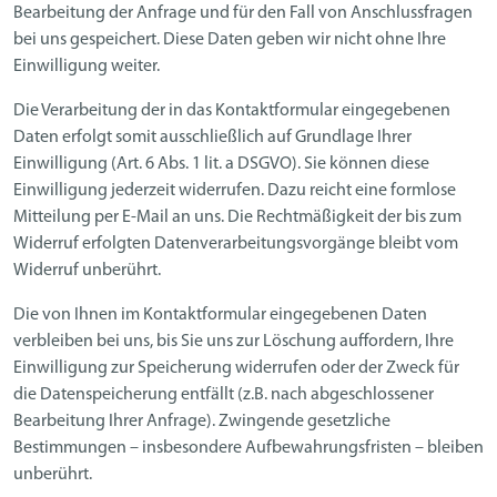
Bearbeitung der Anfrage und für den Fall von Anschlussfragen
bei uns gespeichert. Diese Daten geben wir nicht ohne Ihre
Einwilligung weiter.
Die Verarbeitung der in das Kontaktformular eingegebenen
Daten erfolgt somit ausschließlich auf Grundlage Ihrer
Einwilligung (Art. 6 Abs. 1 lit. a DSGVO). Sie können diese
Einwilligung jederzeit widerrufen. Dazu reicht eine formlose
Mitteilung per E-Mail an uns. Die Rechtmäßigkeit der bis zum
Widerruf erfolgten Datenverarbeitungsvorgänge bleibt vom
Widerruf unberührt.
Die von Ihnen im Kontaktformular eingegebenen Daten
verbleiben bei uns, bis Sie uns zur Löschung auffordern, Ihre
Einwilligung zur Speicherung widerrufen oder der Zweck für
die Datenspeicherung entfällt (z.B. nach abgeschlossener
Bearbeitung Ihrer Anfrage). Zwingende gesetzliche
Bestimmungen – insbesondere Aufbewahrungsfristen – bleiben
unberührt.