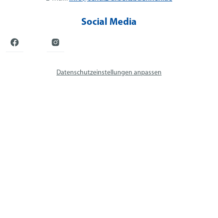
Social Media
Datenschutzeinstellungen anpassen