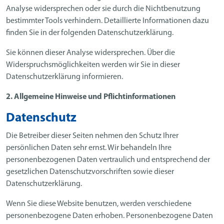
Analyse widersprechen oder sie durch die Nichtbenutzung
bestimmter Tools verhindern. Detaillierte Informationen dazu
finden Sie in der folgenden Datenschutzerklärung.
Sie können dieser Analyse widersprechen. Über die
Widerspruchsmöglichkeiten werden wir Sie in dieser
Datenschutzerklärung informieren.
2. Allgemeine Hinweise und Pflichtinformationen
Datenschutz
Die Betreiber dieser Seiten nehmen den Schutz Ihrer
persönlichen Daten sehr ernst. Wir behandeln Ihre
personenbezogenen Daten vertraulich und entsprechend der
gesetzlichen Datenschutzvorschriften sowie dieser
Datenschutzerklärung.
Wenn Sie diese Website benutzen, werden verschiedene
personenbezogene Daten erhoben. Personenbezogene Daten