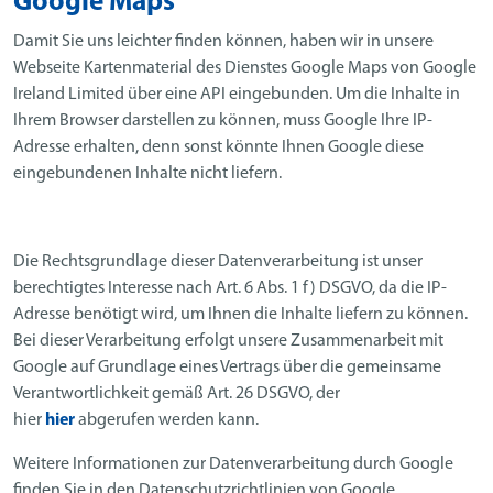
Google Maps
Damit Sie uns leichter finden können, haben wir in unsere
Webseite Kartenmaterial des Dienstes Google Maps von Google
Ireland Limited über eine API eingebunden. Um die Inhalte in
Ihrem Browser darstellen zu können, muss Google Ihre IP-
Adresse erhalten, denn sonst könnte Ihnen Google diese
eingebundenen Inhalte nicht liefern.
Die Rechtsgrundlage dieser Datenverarbeitung ist unser
berechtigtes Interesse nach Art. 6 Abs. 1 f) DSGVO, da die IP-
Adresse benötigt wird, um Ihnen die Inhalte liefern zu können.
Bei dieser Verarbeitung erfolgt unsere Zusammenarbeit mit
Google auf Grundlage eines Vertrags über die gemeinsame
Verantwortlichkeit gemäß Art. 26 DSGVO, der
hier
hier
abgerufen werden kann.
Weitere Informationen zur Datenverarbeitung durch Google
finden Sie in den Datenschutzrichtlinien von Google