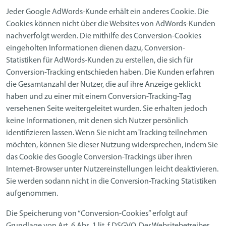
Jeder Google AdWords-Kunde erhält ein anderes Cookie. Die
Cookies können nicht über die Websites von AdWords-Kunden
nachverfolgt werden. Die mithilfe des Conversion-Cookies
eingeholten Informationen dienen dazu, Conversion-
Statistiken für AdWords-Kunden zu erstellen, die sich für
Conversion-Tracking entschieden haben. Die Kunden erfahren
die Gesamtanzahl der Nutzer, die auf ihre Anzeige geklickt
haben und zu einer mit einem Conversion-Tracking-Tag
versehenen Seite weitergeleitet wurden. Sie erhalten jedoch
keine Informationen, mit denen sich Nutzer persönlich
identifizieren lassen. Wenn Sie nicht am Tracking teilnehmen
möchten, können Sie dieser Nutzung widersprechen, indem Sie
das Cookie des Google Conversion-Trackings über ihren
Internet-Browser unter Nutzereinstellungen leicht deaktivieren.
Sie werden sodann nicht in die Conversion-Tracking Statistiken
aufgenommen.
Die Speicherung von “Conversion-Cookies” erfolgt auf