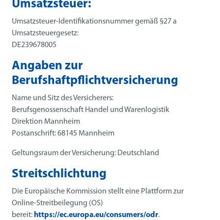
Umsatzsteuer:
Umsatzsteuer-Identifikationsnummer gemäß §27 a
Umsatzsteuergesetz:
DE239678005
Angaben zur
Berufshaftpflichtversicherung
Name und Sitz des Versicherers:
Berufsgenossenschaft Handel und Warenlogistik
Direktion Mannheim
Postanschrift: 68145 Mannheim
Geltungsraum der Versicherung: Deutschland
Streitschlichtung
Die Europäische Kommission stellt eine Plattform zur
Online-Streitbeilegung (OS)
bereit:
https://ec.europa.eu/consumers/odr
.