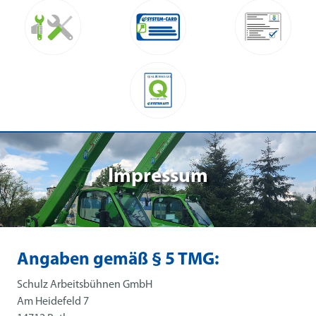
Impressum
Angaben gemäß § 5 TMG:
Schulz Arbeitsbühnen GmbH
Am Heidefeld 7