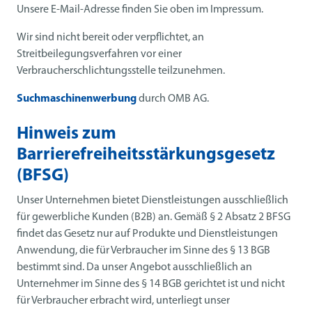
Unsere E-Mail-Adresse finden Sie oben im Impressum.
Wir sind nicht bereit oder verpflichtet, an
Streitbeilegungsverfahren vor einer
Verbraucherschlichtungsstelle teilzunehmen.
Suchmaschinenwerbung
durch OMB AG.
Hinweis zum
Barrierefreiheitsstärkungsgesetz
(BFSG)
Unser Unternehmen bietet Dienstleistungen ausschließlich
für gewerbliche Kunden (B2B) an. Gemäß § 2 Absatz 2 BFSG
findet das Gesetz nur auf Produkte und Dienstleistungen
Anwendung, die für Verbraucher im Sinne des § 13 BGB
bestimmt sind. Da unser Angebot ausschließlich an
Unternehmer im Sinne des § 14 BGB gerichtet ist und nicht
für Verbraucher erbracht wird, unterliegt unser